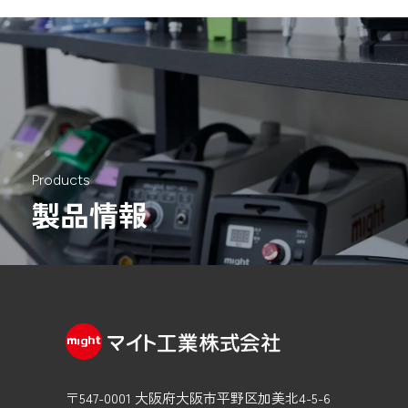
Products
製品情報
〒547-0001 大阪府大阪市平野区加美北4-5-6