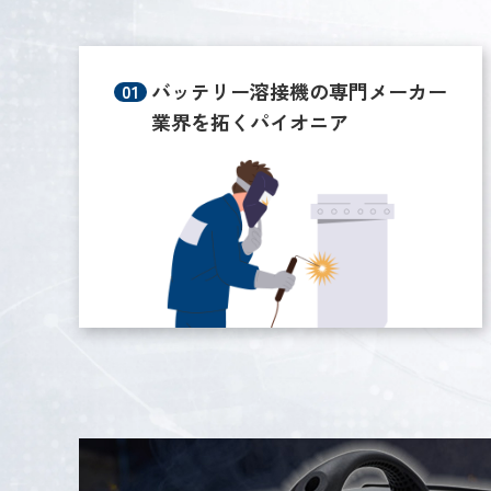
バッテリー溶接機の専門メーカー
業界を拓くパイオニア