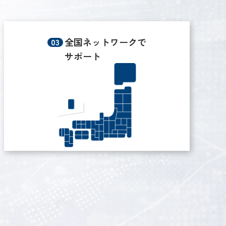
全国ネットワークで
サポート