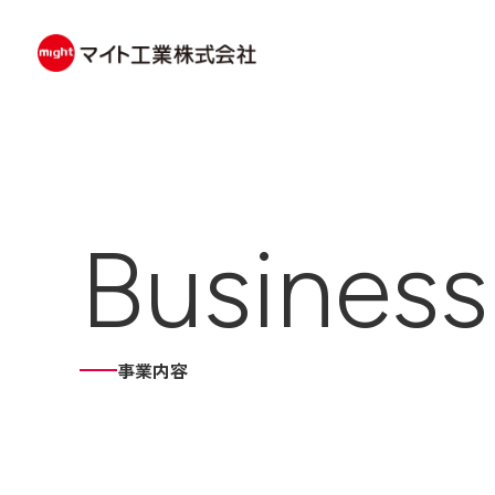
Business
事業内容