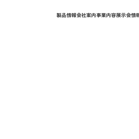
製品情報
会社案内
事業内容
展示会情