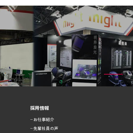
採用情報
お仕事紹介
先輩社員の声