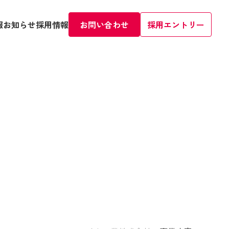
報
お知らせ
採用情報
お問い合わせ
採用エントリー