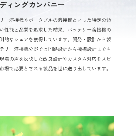
ディングカンパニー
リー溶接機やポータブルの溶接機といった特定の領
い性能と品質を追求した結果、バッテリー溶接機の
う圧倒的なシェアを獲得しています。開発・設計から製
テリー溶接機分野では回路設計から機構設計までを
現場の声を反映した改良設計やカスタム対応をスピ
市場で必要とされる製品を世に送り出しています。