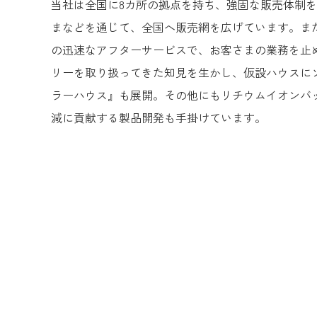
当社は全国に8カ所の拠点を持ち、強固な販売体制
まなどを通じて、全国へ販売網を広げています。ま
の迅速なアフターサービスで、お客さまの業務を止
リーを取り扱ってきた知見を生かし、仮設ハウスに
ラーハウス』も展開。その他にもリチウムイオンバ
減に貢献する製品開発も手掛けています。