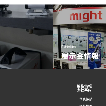
Exhibitions
展示会情報
製品情報
会社案内
代表挨拶