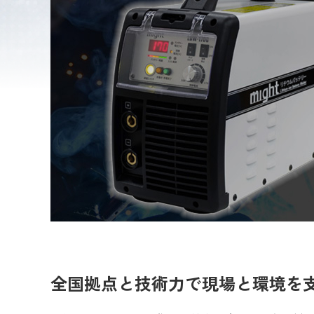
全国拠点と技術力で現場と環境を