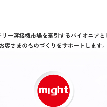
テリー溶接機市場を牽引するパイオニアと
お客さまのものづくりをサポートします