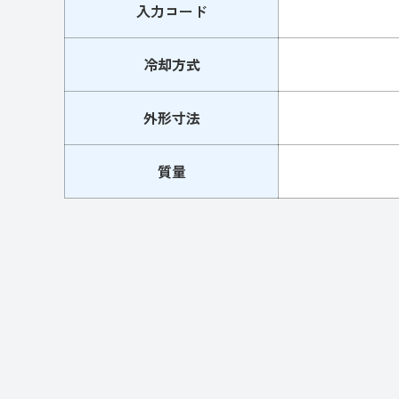
入力コード
冷却方式
外形寸法
質量