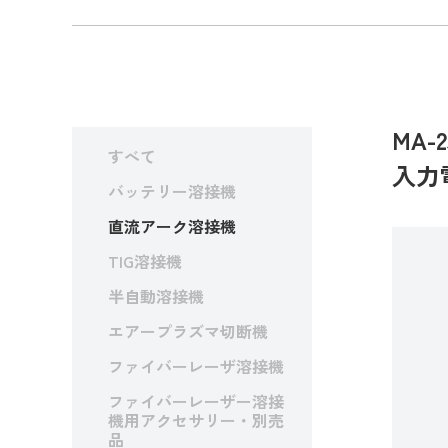
MA-2
すべて
入力電
バッテリー溶接機
直流アーク溶接機
TIG溶接機
半自動溶接機
エアープラズマ切断機
ファイバーレーザ溶接機
ファイバーレーザー溶接
機用アクセサリー・別売
品