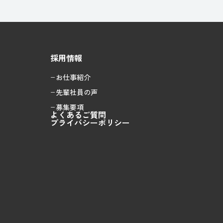
採用情報
お仕事紹介
先輩社員の声
募集要項
よくあるご質問
プライバシーポリシー