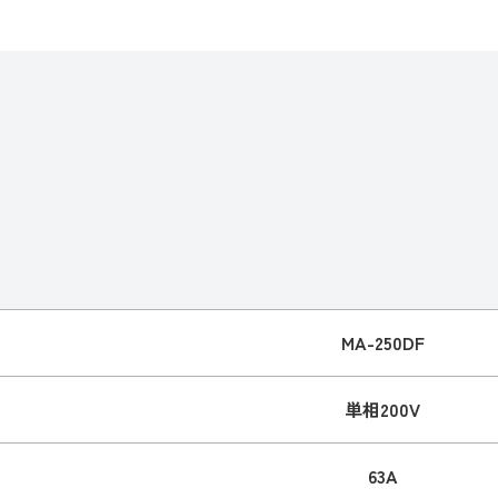
MA-250DF
単相200V
63A