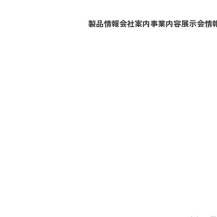
製品情報
会社案内
事業内容
展示会情
s