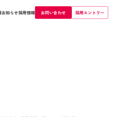
報
お知らせ
採用情報
お問い合わせ
採用エントリー