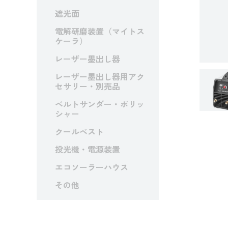
遮光面
電解研磨装置（マイトス
ケーラ）
レーザー墨出し器
レーザー墨出し器用アク
セサリー・別売品
ベルトサンダー・ポリッ
シャー
クールベスト
投光機・電源装置
エコソーラーハウス
その他