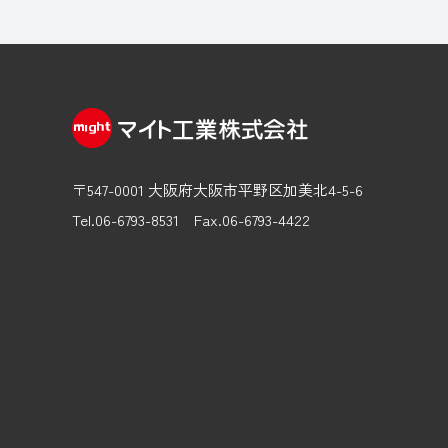
〒547-0001 大阪府大阪市平野区加美北4-5-6
Tel.06-6793-8531
Fax.06-6793-4422