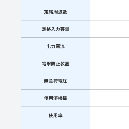
定格周波数
定格入力容量
出力電流
電撃防止装置
無負荷電圧
使用溶接棒
使用率