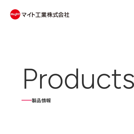
Product
製品情報