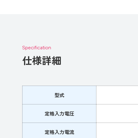
Specification
仕様詳細
型式
定格入力電圧
定格入力電流