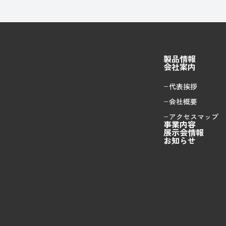
製品情報
会社案内
代表挨拶
会社概要
アクセスマップ
事業内容
展示会情報
お知らせ