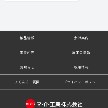
ファイバーレーザ溶接機へ戻る
製品情報
会社案内
事業内容
展示会情報
お知らせ
採用情報
よくあるご質問
プライバシーポリシー