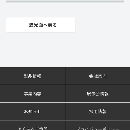
遮光面へ戻る
遮光面へ戻る
製品情報
会社案内
事業内容
展示会情報
お知らせ
採用情報
よくあるご質問
プライバシーポリシー