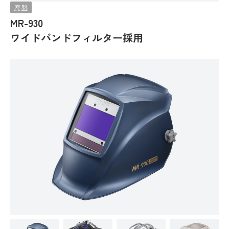
廃盤
採用エントリー
MR-930
ワイドバンドフィルター採用