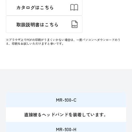
カタログはこちら
取扱説明書はこちら
※ブラウザ上でPDFの印刷がうまくいかない場合は、一度パソコンへダウンロードのう
え、印刷をお試しいただけますと幸いです。
MR-930-C
直接被るヘッドバンドを装着しています。
MR-930-H