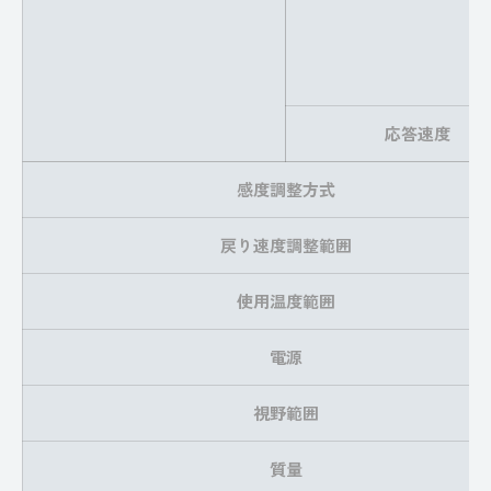
応答速度
感度調整方式
戻り速度調整範囲
使用温度範囲
電源
視野範囲
質量