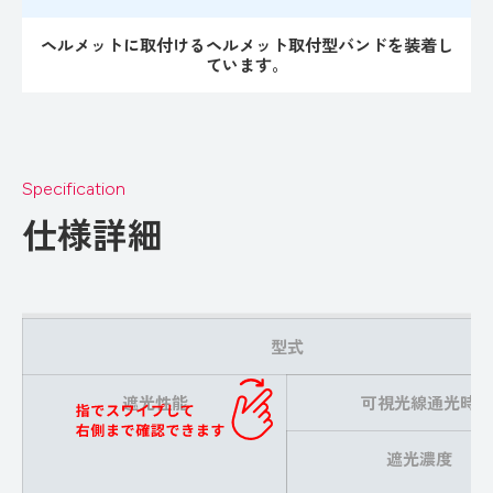
ヘルメットに取付けるヘルメット取付型バンドを装着し
ています。
Specification
仕様詳細
型式
遮光性能
可視光線通光時
遮光濃度