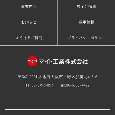
事業内容
展示会情報
お知らせ
採用情報
よくあるご質問
プライバシーポリシー
〒547-0001 大阪府大阪市平野区加美北4-5-6
Tel.06-6793-8531
Fax.06-6793-4422