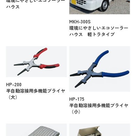
環境にやさしいエコソーラー
ハウス
MKH-300S
環境にやさしいエコソーラー
ハウス 軽トラタイプ
HP-200
半自動溶接用多機能プライヤ
（大）
HP-175
半自動溶接用多機能プライヤ
（小）