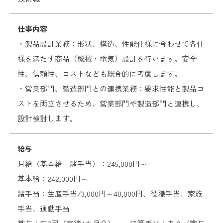
採用エントリー
仕事内容
・製品設計業務：形状、構造、性能仕様に合わせて各仕
様を満たす商品（機械・電気）設計を行います。安全
性、信頼性、コストなども総合的に考慮します。
・営業部門、製造部門との連携業務：要求性能と製品コ
ストを両立させるため、営業部門や製造部門と連携し、
設計検討します。
給与
月給（基本給＋諸手当）：245,000円～
基本給：242,000円～
諸手当：生産手当/3,000円～40,000円、役職手当、家族
手当、通勤手当