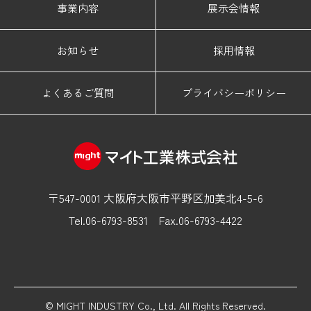
事業内容
展示会情報
お知らせ
採用情報
よくあるご質問
プライバシーポリシー
〒547-0001 大阪府大阪市平野区加美北4-5-6
Tel.06-6793-8531
Fax.06-6793-4422
© MIGHT INDUSTRY Co., Ltd. All Rights Reserved.