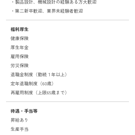
・製品設計、機械設計の経験ある方大歓迎
・第二新卒歓迎、業界未経験者歓迎
福利厚生
健康保険
厚生年金
雇用保険
労災保険
退職金制度（勤続１年以上）
定年退職制度（60歳）
再雇用制度（上限65歳まで）
待遇・手当等
昇給あり
生産手当