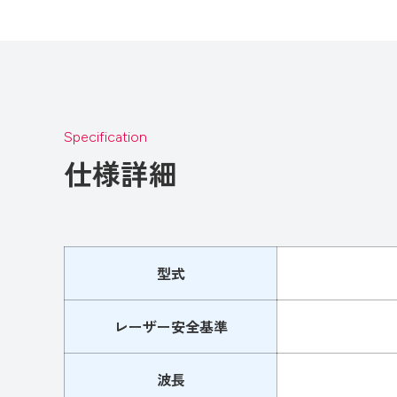
Specification
仕様詳細
型式
レーザー安全基準
波長