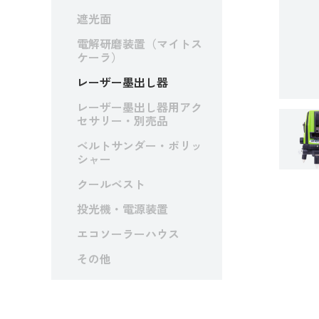
遮光面
電解研磨装置（マイトス
ケーラ）
レーザー墨出し器
レーザー墨出し器用アク
セサリー・別売品
ベルトサンダー・ポリッ
シャー
クールベスト
投光機・電源装置
エコソーラーハウス
その他