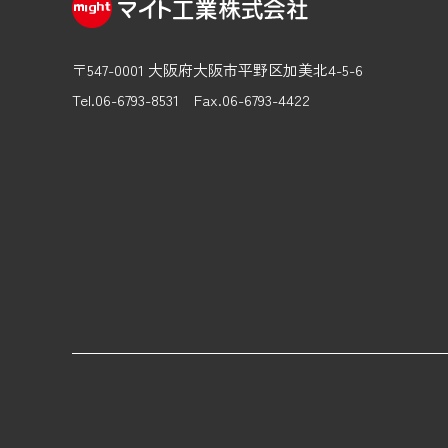
〒547-0001 大阪府大阪市平野区加美北4-5-6
Tel.06-6793-8531
Fax.06-6793-4422