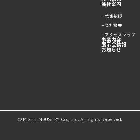
会社案内
代表挨拶
会社概要
アクセスマップ
事業内容
展示会情報
お知らせ
© MIGHT INDUSTRY Co., Ltd. All Rights Reserved.