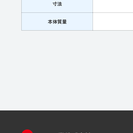
寸法
本体質量