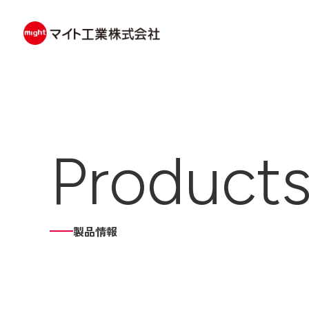
Product
製品情報