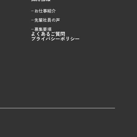
お仕事紹介
先輩社員の声
募集要項
よくあるご質問
プライバシーポリシー