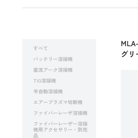
MLA
すべて
グリ
バッテリー溶接機
直流アーク溶接機
TIG溶接機
半自動溶接機
エアープラズマ切断機
ファイバーレーザ溶接機
ファイバーレーザー溶接
機用アクセサリー・別売
品