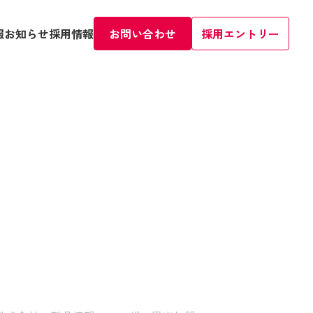
報
お知らせ
採用情報
お問い合わせ
採用エントリー