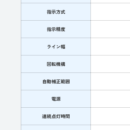
指示方式
指示精度
ライン幅
回転機構
自動補正範囲
電源
連続点灯時間