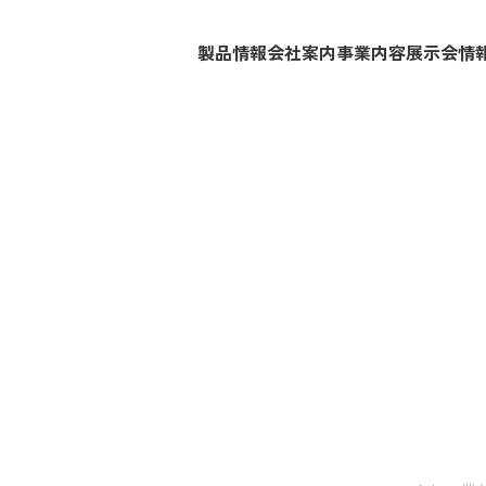
製品情報
会社案内
事業内容
展示会情
s